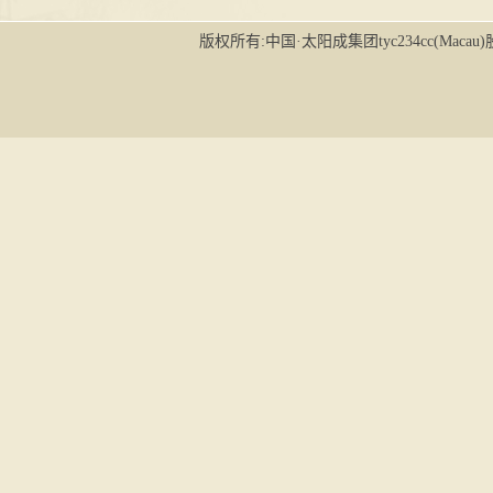
版权所有:中国·太阳成集团tyc234cc(Maca