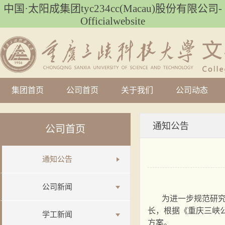
中国·太阳成集团tyc234cc(Macau)股份有限公司-
Officialwebsite
集团首页
公司首页
关于我们
公司动态
通知公告
公司首页
通知公告
公司新闻
为进一步规范研
长，根据《重庆三峡公
学工新闻
方案。