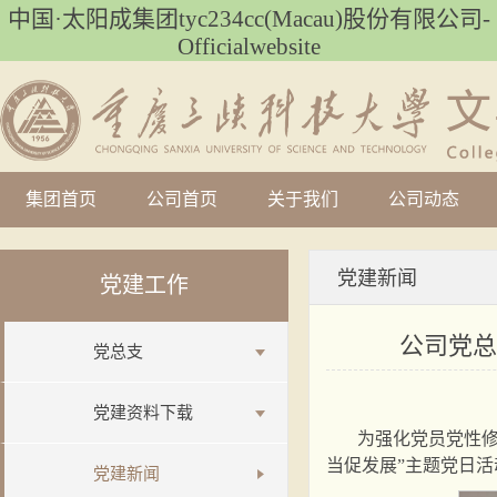
中国·太阳成集团tyc234cc(Macau)股份有限公司-
Officialwebsite
集团首页
公司首页
关于我们
公司动态
党建新闻
党建工作
公司党总
党总支
党建资料下载
为强化党员党性修
当促发展”主题党日
党建新闻