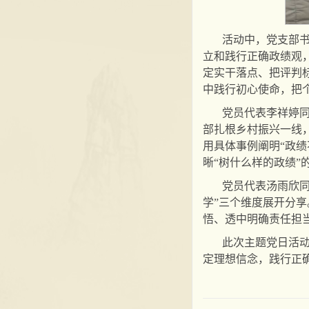
活动中，党支部
立和践行正确政绩观
定实干落点、把评判
中践行初心使命，把
党员代表李祥婷
部扎根乡村振兴一线
用具体事例阐明“政绩
晰“树什么样的政绩”
党员代表汤雨欣
学”三个维度展开分
悟、透中明确责任担
此次主题党日活
定理想信念，践行正