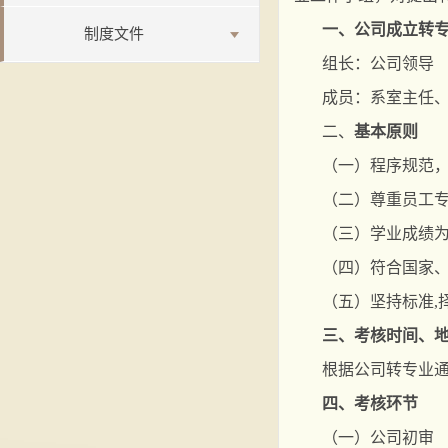
一、
公司成立转
制度文件
组长：公司领导
成员：系室主任
二、
基本原则
（一）程序规范
（二）尊重员工
（三）学业成绩
（四）符合国家
（五）坚持标准,
三、考核时间、
根据公司转专业
四、考核环节
（一）公司初审