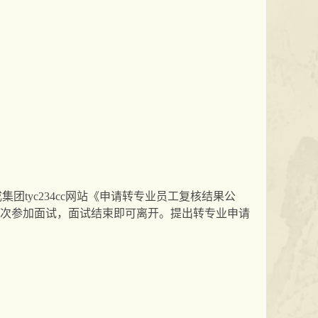
集团tyc234cc网站《申请转专业员工复核结果公
次参加面试，面试结束即可离开。提出转专业申请