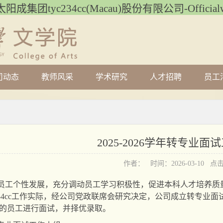
阳成集团tyc234cc(Macau)股份有限公司-Officialwe
司动态
教师风采
学术研究
人才招聘
员工
2025-2026学年转专业面
作者： 时间：2026-03-10 点
员工个性发展，充分调动员工学习积极性，促进本科人才培养质
c234cc工作实际，经公司党政联席会研究决定，公司成立转专
的员工进行面试，并择优录取。